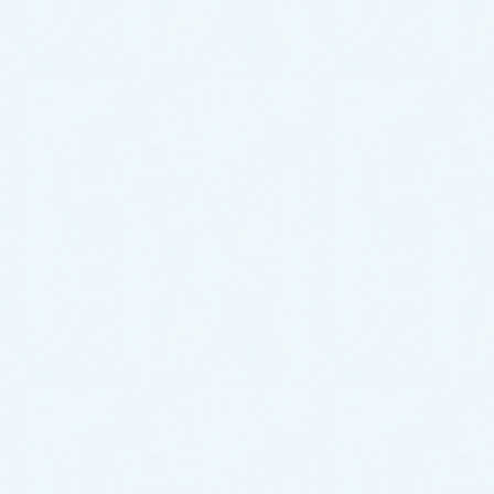
あなたスタイルの教室づくり
クラフトパーク講習
らるをのお店
アーカイブ
2026年1月
2024年2月
2023年8月
2023年7月
2023年6月
2023年5月