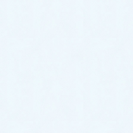
カテゴリー
自宅教室
お役立ち情報
オンライン講座