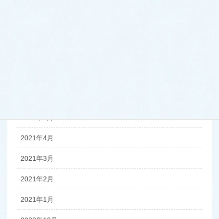
2021年10月
2021年9月
2021年8月
2021年7月
2021年6月
2021年5月
2021年4月
2021年3月
2021年2月
2021年1月