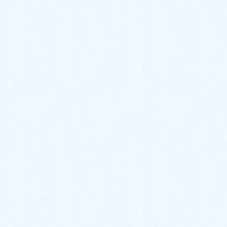
2023年2月
2022年11月
2022年10月
2022年9月
2022年8月
2022年7月
2022年5月
2022年4月
2022年3月
2022年2月
2022年1月