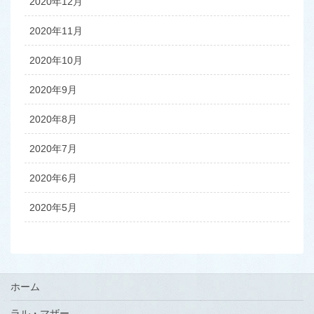
2020年12月
2020年11月
2020年10月
2020年9月
2020年8月
2020年7月
2020年6月
2020年5月
ホーム
ラル・マザー