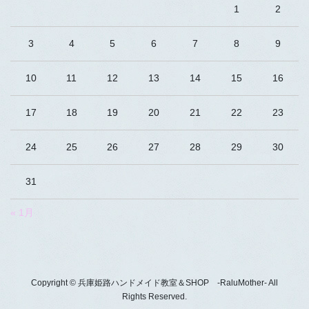
1
2
3
4
5
6
7
8
9
10
11
12
13
14
15
16
17
18
19
20
21
22
23
24
25
26
27
28
29
30
31
« 1月
Copyright © 兵庫姫路ハンドメイド教室＆SHOP -RaluMother- All
Rights Reserved.