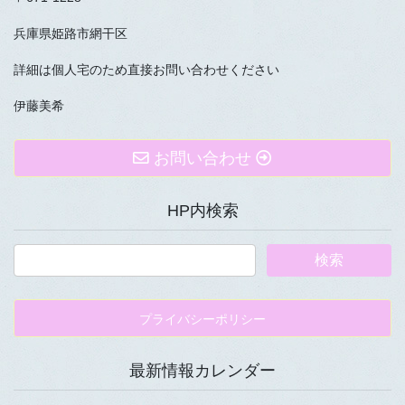
兵庫県姫路市網干区
詳細は個人宅のため直接お問い合わせください
伊藤美希
お問い合わせ
HP内検索
プライバシーポリシー
最新情報カレンダー