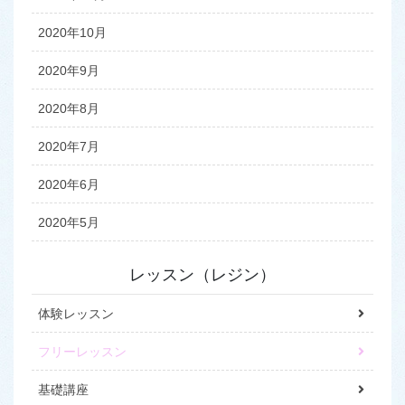
2020年10月
2020年9月
2020年8月
2020年7月
2020年6月
2020年5月
レッスン（レジン）
体験レッスン
フリーレッスン
基礎講座