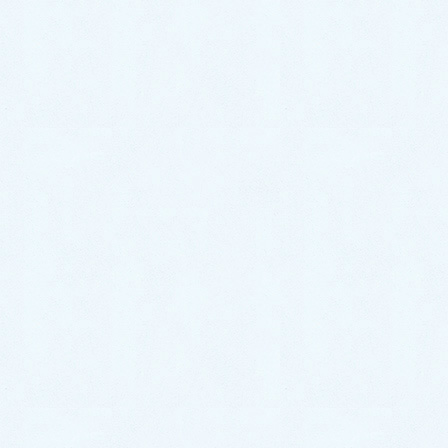
2022年11月
2022年10月
2022年9月
2022年8月
2022年7月
2022年5月
2022年4月
2022年3月
2022年2月
2022年1月
2021年10月