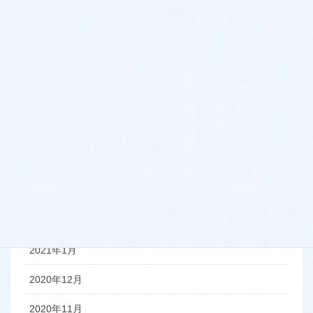
2021年9月
2021年8月
2021年7月
2021年6月
2021年5月
2021年4月
2021年3月
2021年2月
2021年1月
2020年12月
2020年11月