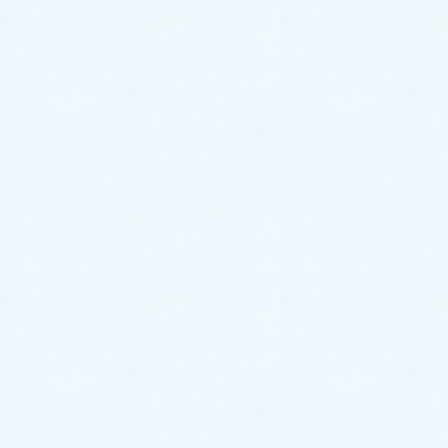
カテゴリー
自宅教室
お役立ち情報
オンライン講座
布小物