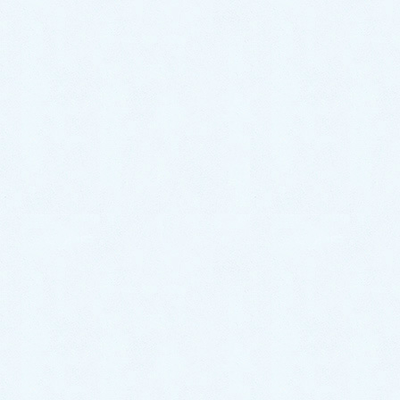
◆お客様の作品