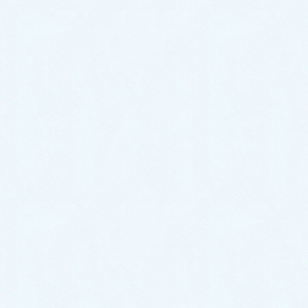
クラフトパーク講習
らるをのお店
アーカイブ
2026年1月
2024年2月
2023年8月
2023年7月
2023年6月
2023年5月
2023年2月