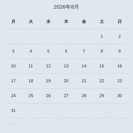
2026年8月
月
火
水
木
金
土
日
1
2
3
4
5
6
7
8
9
10
11
12
13
14
15
16
17
18
19
20
21
22
23
24
25
26
27
28
29
30
31
« 1月